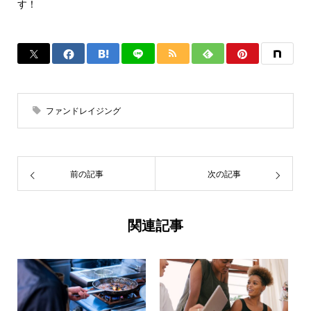
す！
ファンドレイジング
前の記事
次の記事
関連記事