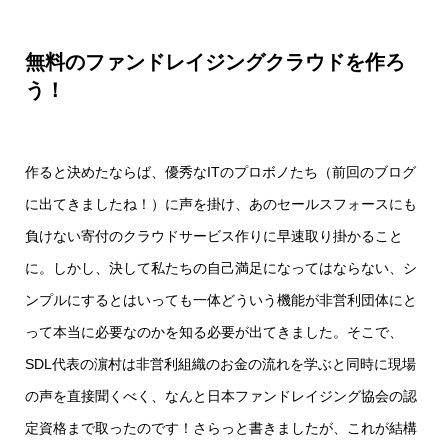
無料のファンドレイジングクラウドを作ろ
う！
作ると決めたならば、優秀なITのプロボノたち（
前回のブログ
に出てきましたね！）に声を掛け、あのセールスフォースにも
負けない寄付のクラウドサービス作りに早速取り掛かること
に。しかし、決して私たちの自己満足になってはならない、シ
ンプルにするとはいっても一体どういう機能が非営利団体にと
って本当に必要なのかを知る必要が出てきました。そこで、
SDL代表の濵村は非営利組織のお金の流れを学ぶと同時に現場
の声を直接聞くべく、なんと日本ファンドレイジング協会の認
定資格まで取ったのです！さらっと書きましたが、これが結構