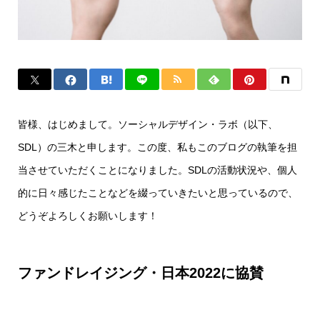
皆様、はじめまして。ソーシャルデザイン・ラボ（以下、
SDL）の三木と申します。この度、私もこのブログの執筆を担
当させていただくことになりました。SDLの活動状況や、個人
的に日々感じたことなどを綴っていきたいと思っているので、
どうぞよろしくお願いします！
ファンドレイジング・日本2022に協賛