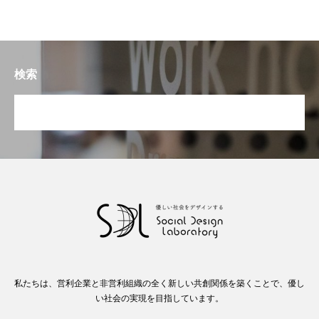
検索
私たちは、営利企業と非営利組織の全く新しい共創関係を築くことで、優し
い社会の実現を目指しています。