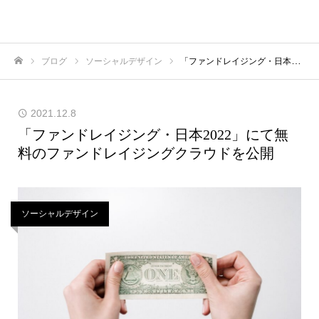
ブログ
ソーシャルデザイン
「ファンドレイジング・日本2022」にて無料のファンドレイジングクラウドを公開
ホーム
2021.12.8
「ファンドレイジング・日本2022」にて無
料のファンドレイジングクラウドを公開
ソーシャルデザイン